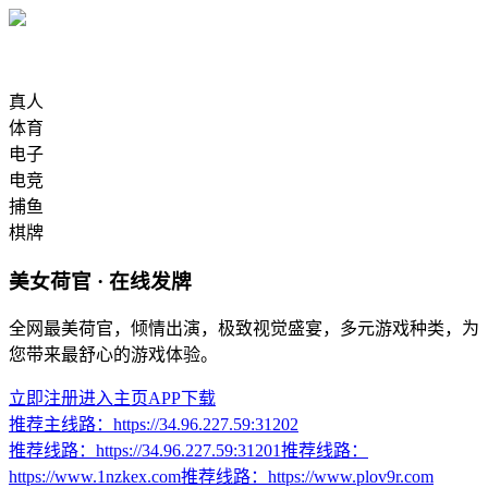
真人
体育
电子
电竞
捕鱼
棋牌
美女荷官 · 在线发牌
全网最美荷官，倾情出演，极致视觉盛宴，多元游戏种类，为
您带来最舒心的游戏体验。
立即注册
进入主页
APP下载
推荐主线路：
https://34.96.227.59:31202
推荐线路：
https://34.96.227.59:31201
推荐线路：
https://www.1nzkex.com
推荐线路：
https://www.plov9r.com