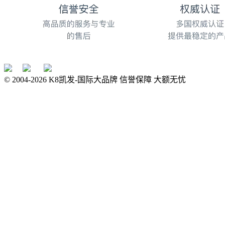
© 2004-
2026
K8凯发-国际大品牌 信誉保障 大额无忧