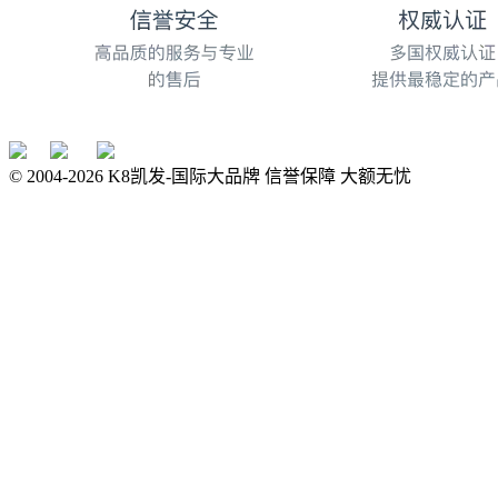
© 2004-
2026
K8凯发-国际大品牌 信誉保障 大额无忧